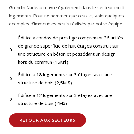
Grondin Nadeau œuvre également dans le secteur multi
logements. Pour ne nommer que ceux-ci, voici quelques
exemples d’immeubles neufs réalisés par notre équipe :
Édifice à condos de prestige comprenant 36 unités
de grande superficie de huit étages construit sur
une structure en béton et possédant un design
hors du commun (15M$)
Édifice à 18 logements sur 3 étages avec une
structure de bois (2,5M $)
Édifice à 12 logements sur 3 étages avec une
structure de bois (2M$)
RETOUR AUX SECTEURS