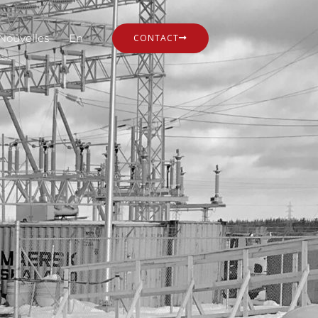
Nouvelles
En
CONTACT