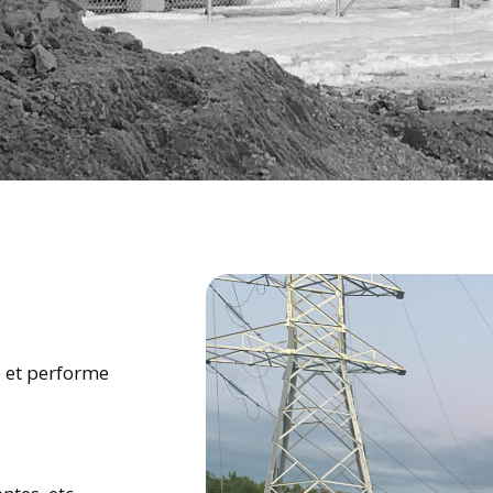
e et performe