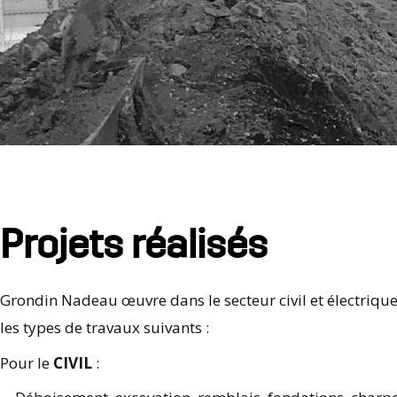
Projets réalisés
Grondin
Nadeau œuvre dans le secteur civil et électriqu
les types de travaux suivants :
Pour le
CIVIL
: