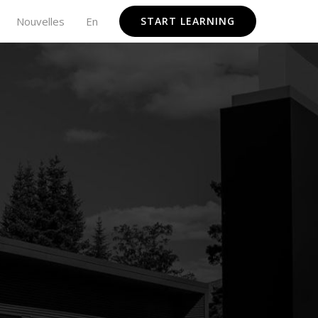
Nouvelles
En
START LEARNING