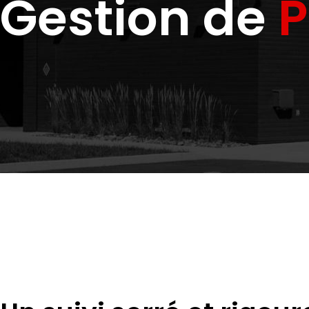
Gestion de
P