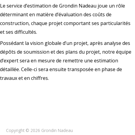
Le service d’estimation de Grondin Nadeau joue un rôle
déterminant en matière d’évaluation des coûts de
construction, chaque projet comportant ses particularités
et ses difficultés.
Possédant la vision globale d’un projet, après analyse des
dépôts de soumission et des plans du projet, notre équipe
d’expert sera en mesure de remettre une estimation
détaillée. Celle-ci sera ensuite transposée en phase de
travaux et en chiffres.
Copyright © 2026
Grondin Nadeau