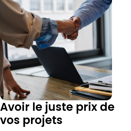
Avoir le juste prix de
vos projets