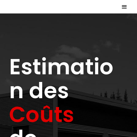
Estimatio
n des
Coûts